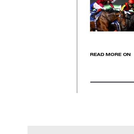
READ MORE ON