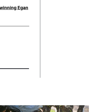
-winning Egan