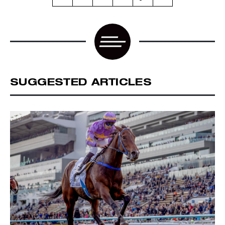
SUGGESTED ARTICLES