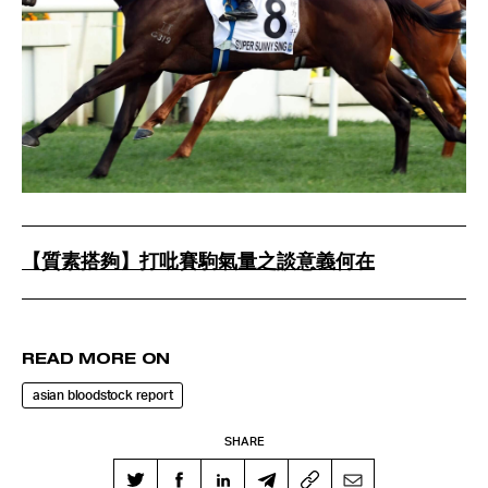
【質素搭夠】打吡賽駒氣量之談意義何在
READ MORE ON
asian bloodstock report
SHARE