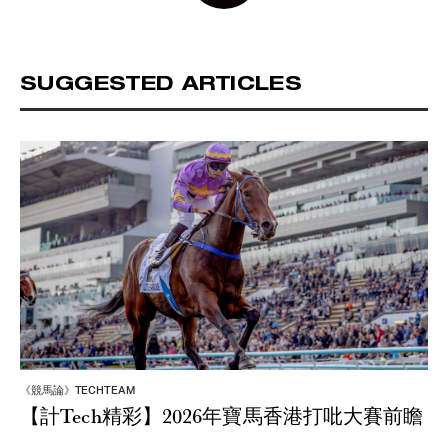
SUGGESTED ARTICLES
《競馬論》TECHTEAM
【計Tech精彩】2026年寶馬香港打吡大賽前瞻