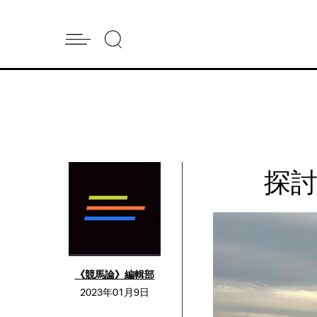
探
《競馬論》編輯部
2023年01月9日