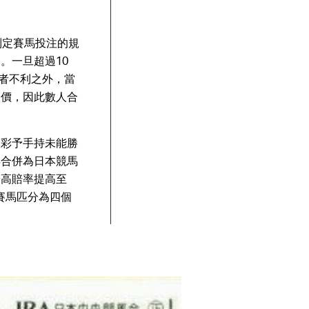
制定賽馬投注的規
。一旦超過10
者不利之外，當
天價，因此數人合
派彩予手持未能勝
年合併為日本競馬
最高賠率提高至
賽馬匹分為四個