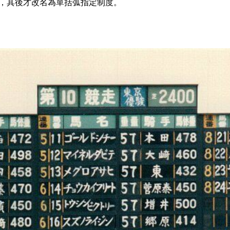
，其後才改名為單括弧指定制度。