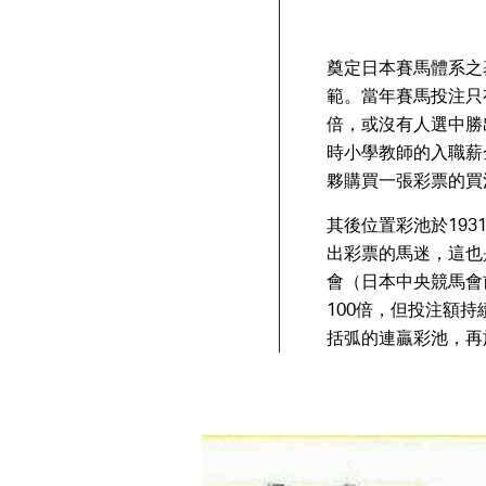
奠定日本賽馬體系之
範。當年賽馬投注只
倍，或沒有人選中勝
時小學教師的入職薪
夥購買一張彩票的買
其後位置彩池於19
出彩票的馬迷，這也
會（日本中央競馬會
100倍，但投注額
括弧的連贏彩池，再