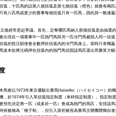
括弧，十匹馬的話第八個括弧及第七個括弧（橙色）就會有兩匹
只有八匹馬或更少的賽事每個括弧只有一匹馬，因此與一般連贏
贏設立後經常惹起爭議。首先，定奪哪匹馬納入那個括弧是由抽選
會出現在一場賽事中一匹熱門馬與另一匹冷門馬被歸入同一括弧
括弧的投注額便會全數押於括弧內的冷門馬身上。當時只有獨贏
馬迷本欲將注碼押在括弧內的熱門馬但因該馬匹退出而勝算大幅
度
馬會以1973年東京優駿出賽馬Haiseiko（ハイセイコー）的
機，於1974年引入單括弧指定制度（単枠指定制度）。指定制
會預先決定將一匹（或多於一匹）會成為熱門的馬匹，安排該馬
時候被稱為「種子制」，但引入當初被視為賽馬主辦團體獨自進