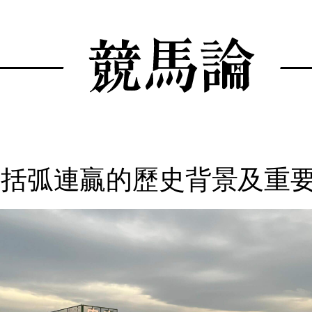
討括弧連贏的歷史背景及重