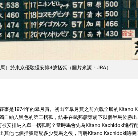
（10號馬）於東京優駿獲安排4號括弧（圖片來源：JRA）
是1974年的皐月賞。初出至皐月賞之前六戰全勝的Kitano Kac
獨自納入黑色的第二括弧，結果在武邦彦策騎下以個半馬位勝出。K
是如何被安排納入單一括弧呢？當時馬會先為Kitano Kachidoki
其他七個括弧應配多少隻馬之後，再將Kitano Kachidoki隨