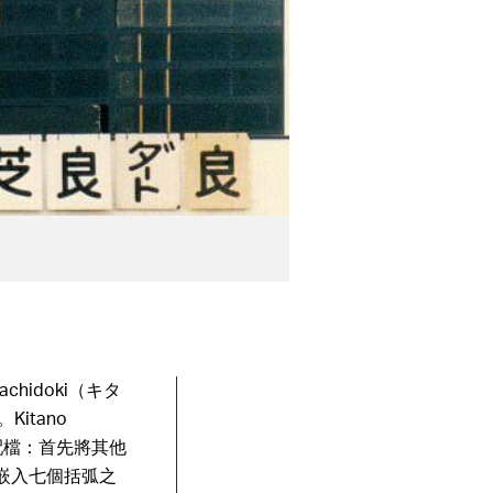
hidoki（キタ
itano
進行配檔：首先將其他
機嵌入七個括弧之