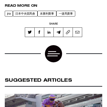
READ MORE ON
jra
日本中央競馬會
未勝利賽事
一捷馬賽事
SHARE
SUGGESTED ARTICLES