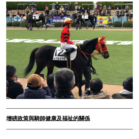
增磅政策與騎師健康及福祉的關係