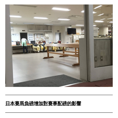
日本賽馬負磅增加對賽事配磅的影響