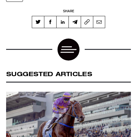
大震撼
SHARE
SUGGESTED ARTICLES