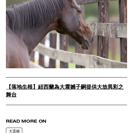
【落地生根】紐西蘭為大震撼子嗣提供大放異彩之
舞台
READ MORE ON