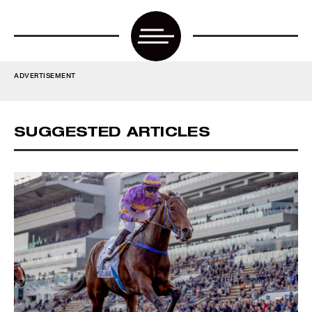
ADVERTISEMENT
SUGGESTED ARTICLES