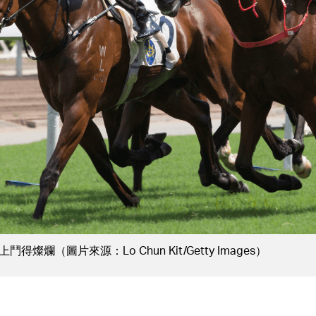
爛（圖片來源：Lo Chun Kit/Getty Images）