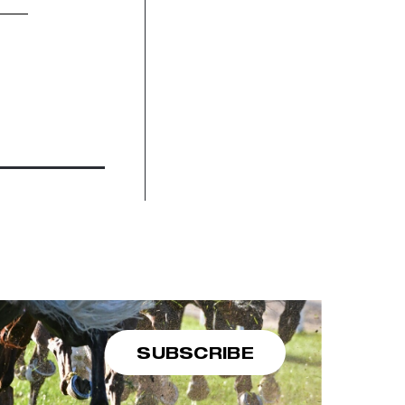
SUBSCRIBE