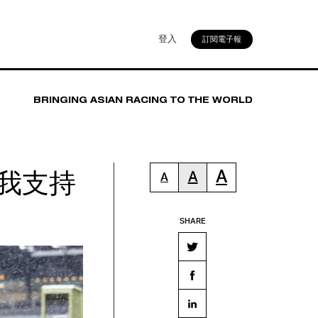
登入
訂閱電子報
BRINGING ASIAN RACING TO THE WORLD
我支持
A
A
A
」
SHARE