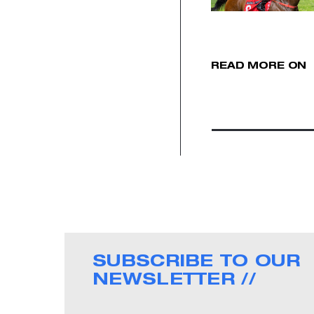
READ MORE ON
SUBSCRIBE TO OUR
NEWSLETTER //