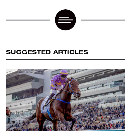
SUGGESTED ARTICLES