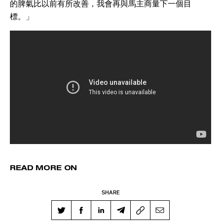
的脾氣比以前有所改善，我會再與馬主商量下一個目
標。」
READ MORE ON
SHARE