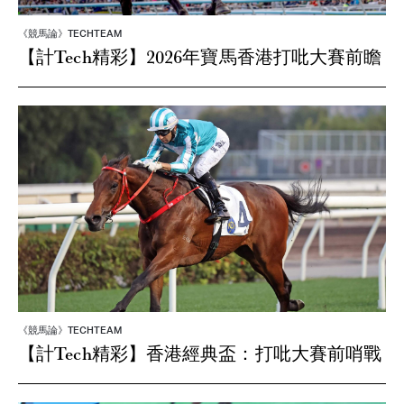
《競馬論》TECHTEAM
【計Tech精彩】2026年寶馬香港打吡大賽前瞻
《競馬論》TECHTEAM
【計Tech精彩】香港經典盃：打吡大賽前哨戰