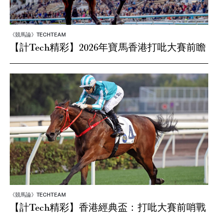
《競馬論》TECHTEAM
【計Tech精彩】2026年寶馬香港打吡大賽前瞻
《競馬論》TECHTEAM
【計Tech精彩】香港經典盃：打吡大賽前哨戰