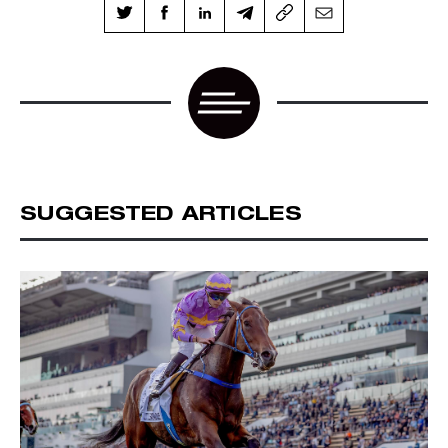
SUGGESTED ARTICLES