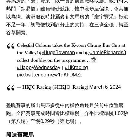
昇馬房的「寰宇豐采」以一貫的前置戰略取勝。截飛時大
熱門「鈦易搵」雖負輕磅競跑，惟中段步速偏快，令其無
以為繼。澳洲服役時隸屬麥菲文馬房的「寰宇豐采」抵港
不足一年，初戰便找到評分上的支持，在三班企穩，轉至
谷草開齋。
Celestial Colours takes the Kwoon Chung Bus Cup at
the Valley!
and
@HugeBowman
@JamieRichards3
collect doubles on the programme… 🏆
|
#HappyWednesday
#HKracing
pic.twitter.com/zw1dKFDMZo
— HKJC Racing (@HKJC_Racing)
March 6, 2024
整晚賽事的勝出馬匹多從中內檔位角逐且於前中位置競
跑。全部賽事完成時間皆比標準慢，介乎比標準慢1.82秒
（第八場）至慢0.29秒（第七場）。
段速寶藏馬