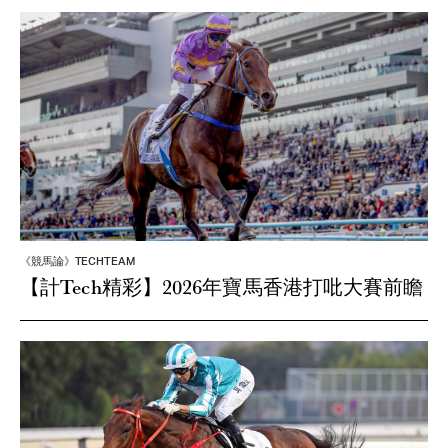
《競馬論》TECHTEAM
【計Tech精彩】2026年寶馬香港打吡大賽前瞻