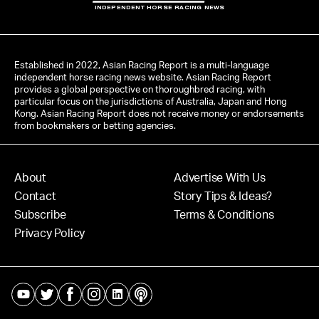
INDEPENDENT HORSE RACING NEWS
Established in 2022, Asian Racing Report is a multi-language
independent horse racing news website. Asian Racing Report
provides a global perspective on thoroughbred racing, with
particular focus on the jurisdictions of Australia, Japan and Hong
Kong. Asian Racing Report does not receive money or endorsements
from bookmakers or betting agencies.
About
Advertise With Us
Contact
Story Tips & Ideas?
Subscribe
Terms & Conditions
Privacy Policy