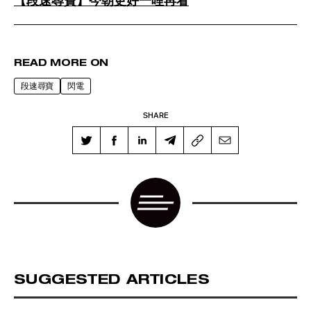
【段速尋寶】今朝更好一哩再看
READ MORE ON
段速尋寶
閃電
SHARE
SUGGESTED ARTICLES