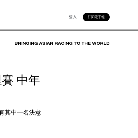
登入
訂閱電子報
BRINGING ASIAN RACING TO THE WORLD
賽 中年
有其中一名決意