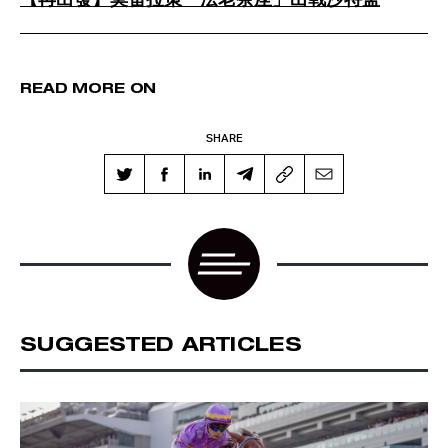
【再出發】莫雷拉策「法老茶座」出戰沙特盃
READ MORE ON
SHARE
SUGGESTED ARTICLES