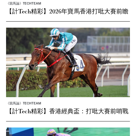
《競馬論》TECHTEAM
【計Tech精彩】2026年寶馬香港打吡大賽前瞻
《競馬論》TECHTEAM
【計Tech精彩】香港經典盃：打吡大賽前哨戰