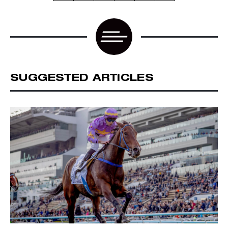
SUGGESTED ARTICLES