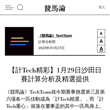
登入
A
《競馬論》TechTeam
A
計算分析部
A
2023年01月27日
【計Tech精彩】1月29日沙田日
賽計算分析及精選提供
《競馬論》TechTeam就今期賽事挑選第三及第
六場各一匹佳駒成為「計Tech精選」，而「計
Tech重心」就落在董事盃的其中一匹馬身上。