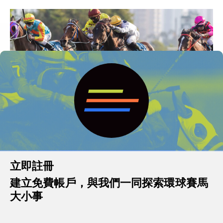
立即註冊
READ MORE ON
建立免費帳戶，與我們一同探索環球賽馬
hong kong tips
sha tin
大小事