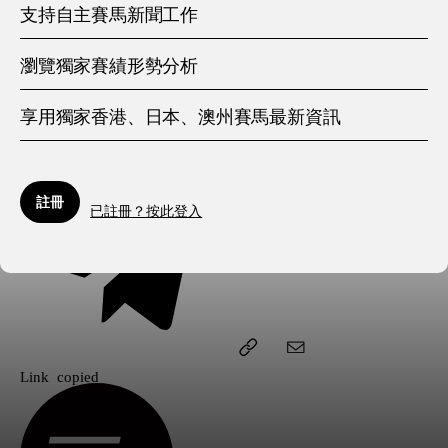
支持自主賽馬新聞工作
瀏覽獨家賽績形勢分析
享用獨家香港、日本、澳州賽馬最新資訊
SHARE
註冊
已註冊？按此登入
Link copied