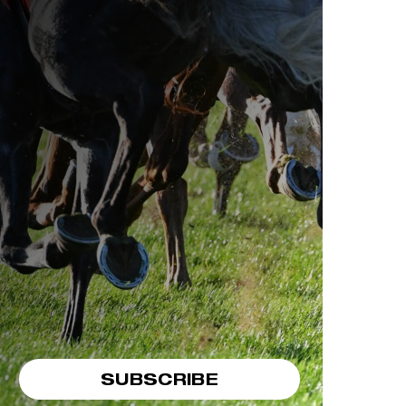
SUBSCRIBE