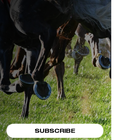
SUBSCRIBE