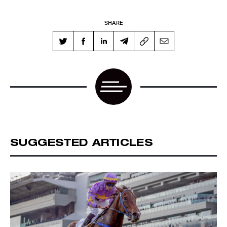
SHARE
SUGGESTED ARTICLES