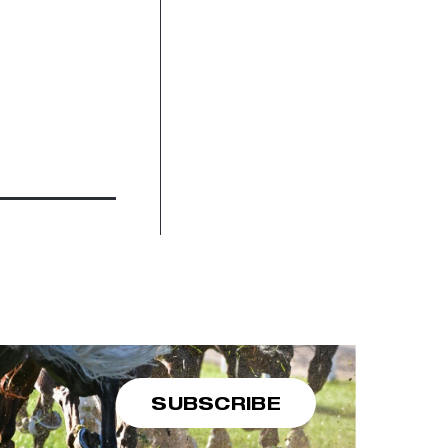
SUBSCRIBE