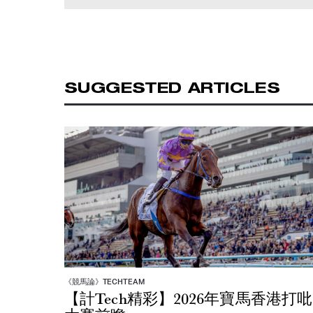
SUGGESTED ARTICLES
《競馬論》TECHTEAM
【計Tech精彩】2026年寶馬香港打吡