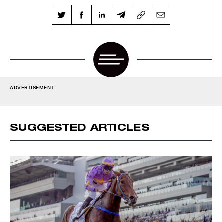
ADVERTISEMENT
SUGGESTED ARTICLES