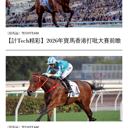
《競馬論》TECHTEAM
【計Tech精彩】2026年寶馬香港打吡大賽前瞻
《競馬論》TECHTEAM