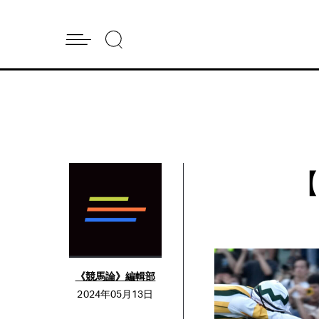
《競馬論》編輯部
2024年05月13日