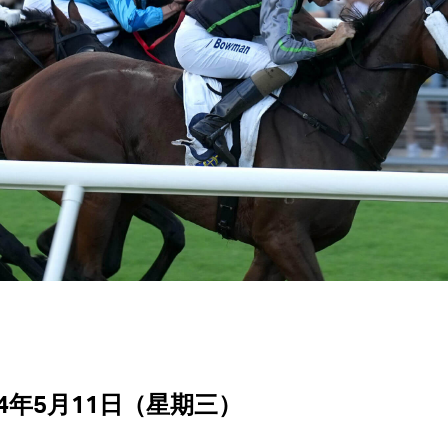
24年5月11日（星期三）