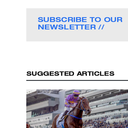
SUBSCRIBE TO OUR
NEWSLETTER //
SUGGESTED ARTICLES