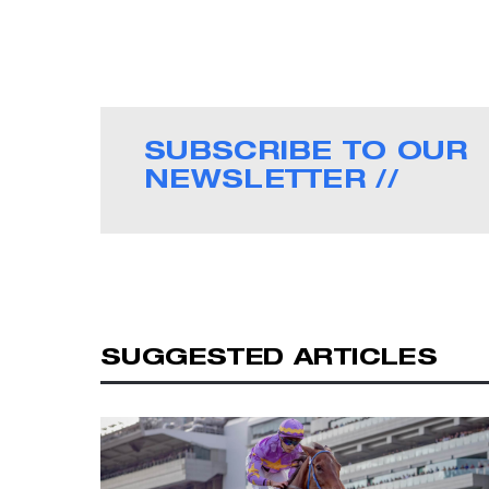
SUBSCRIBE TO OUR
NEWSLETTER //
SUGGESTED ARTICLES